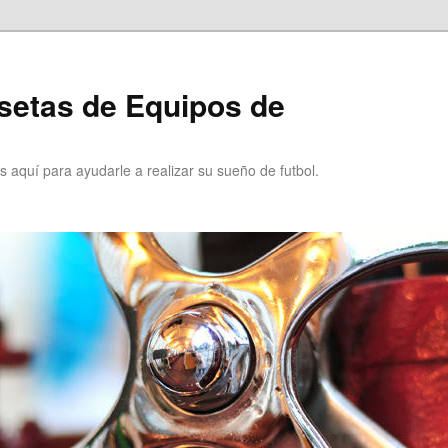
setas de Equipos de
 aquí para ayudarle a realizar su sueño de futbol.