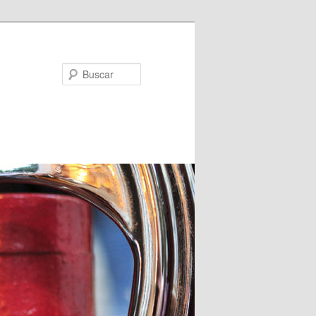
Buscar