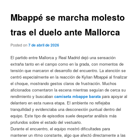
de
entradas
Mbappé se marcha molesto
tras el duelo ante Mallorca
Posted on
7 de abril de 2026
El partido entre Mallorca y Real Madrid dejó una sensación
extraña tanto en el campo como en la grada, con momentos de
tensión que marcaron el desarrollo del encuentro. La atención se
centró especialmente en la reacción de Kylian Mbappé al finalizar
el choque, mostrando gestos claros de frustración. Muchos
aficionados comentaron la escena mientras seguían de cerca su
rendimiento y buscaban
camiseta mbappe barata
para apoyar al
delantero en esta nueva etapa. El ambiente no reflejaba
tranquilidad y evidenciaba una desconexión puntual dentro del
equipo. Este tipo de episodios suele despertar análisis más
profundos sobre el estado del vestuario.
Durante el encuentro, el equipo mostró dificultades para
mantener un ritmo constante, algo que afectó directamente a las