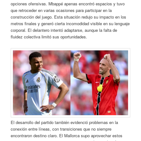
opciones ofensivas. Mbappé apenas encontró espacios y tuvo
que retroceder en varias ocasiones para participar en la
construcción del juego. Esta situación redujo su impacto en los
metros finales y generó cierta incomodidad visible en su lenguaje
corporal. El delantero intentó adaptarse, aunque la falta de
fluidez colectiva limitó sus oportunidades.
El desarrollo del partido también evidenció problemas en la
conexión entre líneas, con transiciones que no siempre
encontraron destino claro. El Mallorca supo aprovechar estos