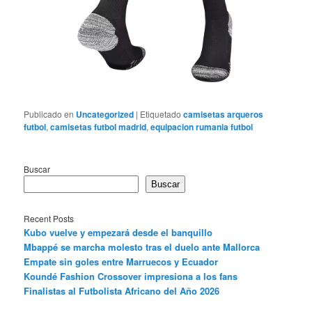
Publicado en
Uncategorized
|
Etiquetado
camisetas arqueros
futbol
,
camisetas futbol madrid
,
equipacion rumania futbol
Buscar
Buscar
Recent Posts
Kubo vuelve y empezará desde el banquillo
Mbappé se marcha molesto tras el duelo ante Mallorca
Empate sin goles entre Marruecos y Ecuador
Koundé Fashion Crossover impresiona a los fans
Finalistas al Futbolista Africano del Año 2026