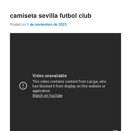
camiseta sevilla futbol club
Posted on
1 de noviembre de 2023