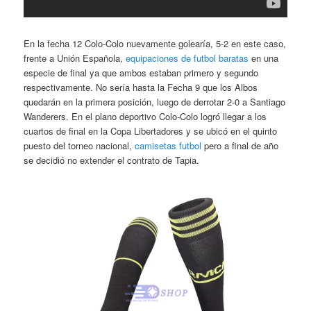
En la fecha 12 Colo-Colo nuevamente golearía, 5-2 en este caso,
frente a Unión Española,
equipaciones de futbol baratas
en una
especie de final ya que ambos estaban primero y segundo
respectivamente. No sería hasta la Fecha 9 que los Albos
quedarán en la primera posición, luego de derrotar 2-0 a Santiago
Wanderers. En el plano deportivo Colo-Colo logró llegar a los
cuartos de final en la Copa Libertadores y se ubicó en el quinto
puesto del torneo nacional,
camisetas futbol
pero a final de año
se decidió no extender el contrato de Tapia.