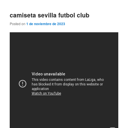
camiseta sevilla futbol club
Posted on
1 de noviembre de 2023