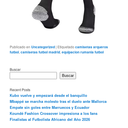
Publicado en
Uncategorized
|
Etiquetado
camisetas arqueros
futbol
,
camisetas futbol madrid
,
equipacion rumania futbol
Buscar
Buscar
Recent Posts
Kubo vuelve y empezará desde el banquillo
Mbappé se marcha molesto tras el duelo ante Mallorca
Empate sin goles entre Marruecos y Ecuador
Koundé Fashion Crossover impresiona a los fans
Finalistas al Futbolista Africano del Año 2026