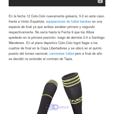
En la fecha 12 Colo-Colo nuevamente golearía, 5-2 en este caso,
frente a Unión Española,
equipaciones de futbol baratas
en una
especie de final ya que ambos estaban primero y segundo
respectivamente. No sería hasta la Fecha 9 que los Albos
quedarán en la primera posición, luego de derrotar 2-0 a Santiago
Wanderers. En el plano deportivo Colo-Colo logró llegar a los
cuartos de final en la Copa Libertadores y se ubicó en el quinto
puesto del torneo nacional,
camisetas futbol
pero a final de año
se decidió no extender el contrato de Tapia.