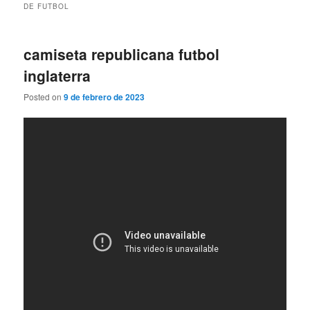
DE FUTBOL
camiseta republicana futbol
inglaterra
Posted on
9 de febrero de 2023