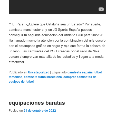
↑ El País: «¿Quiere que Cataluña sea un Estado? Por suerte,
camiseta manchester city en JD Sports España puedes
conseguir tu segunda equipación del Athletic Club para 2022/23.
Ha llamado mucho la atención por la combinación del gris oscuro
con el estampado gráfico en negro y rojo que forma la cabeza de
un león. Las camisetas del PSG creadas por el sello de Nike
Jordan siempre van más allá de los estadios y llegan a la moda
streetwear.
Publicado en
Uncategorized
|
Etiquetado
camiseta españa futbol
femenino
,
camiseta futbol barcelona
,
comprar camisetas de
equipos de futbol
equipaciones baratas
Posted on
21 de octubre de 2022