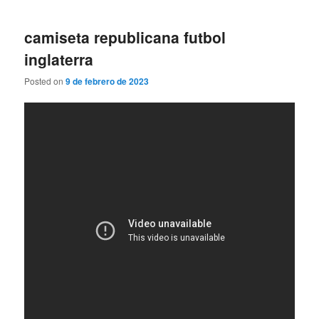
camiseta republicana futbol
inglaterra
Posted on
9 de febrero de 2023