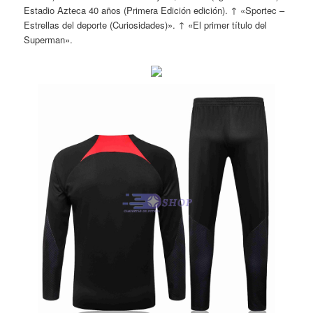
Estadio Azteca 40 años (Primera Edición edición). ↑ «Sportec –
Estrellas del deporte (Curiosidades)». ↑ «El primer título del
Superman».