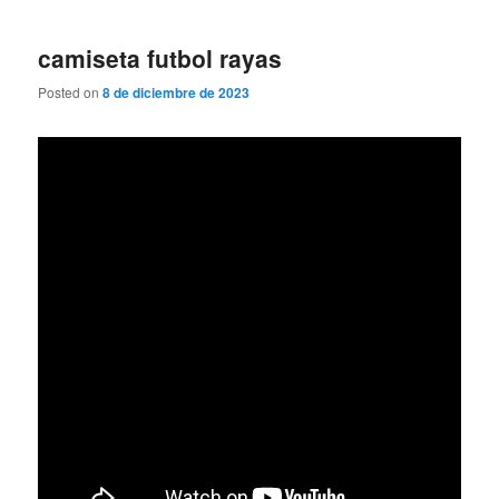
camiseta futbol rayas
Posted on
8 de diciembre de 2023