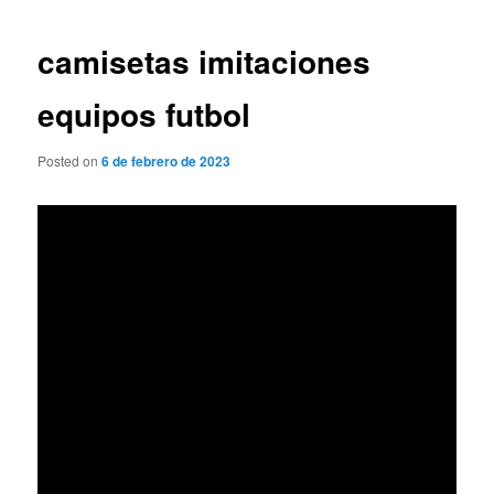
de
entradas
camisetas imitaciones
equipos futbol
Posted on
6 de febrero de 2023