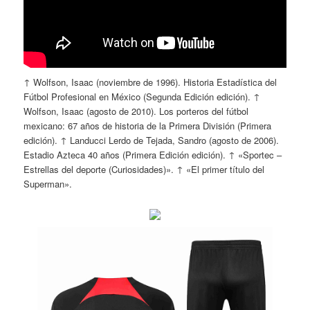
↑ Wolfson, Isaac (noviembre de 1996). Historia Estadística del
Fútbol Profesional en México (Segunda Edición edición). ↑
Wolfson, Isaac (agosto de 2010). Los porteros del fútbol
mexicano: 67 años de historia de la Primera División (Primera
edición). ↑ Landucci Lerdo de Tejada, Sandro (agosto de 2006).
Estadio Azteca 40 años (Primera Edición edición). ↑ «Sportec –
Estrellas del deporte (Curiosidades)». ↑ «El primer título del
Superman».