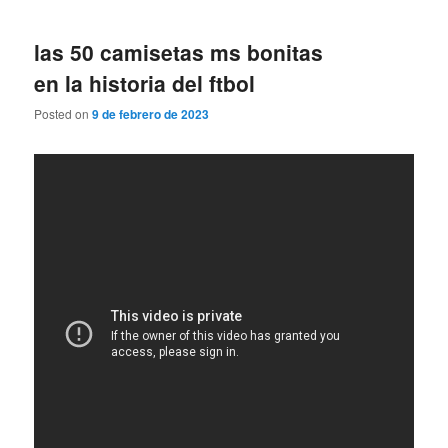
las 50 camisetas ms bonitas
en la historia del ftbol
Posted on
9 de febrero de 2023