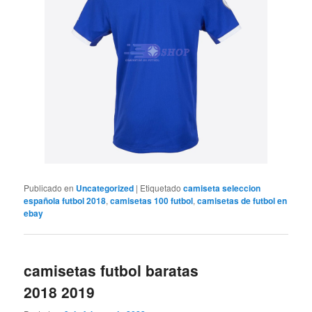
Publicado en
Uncategorized
|
Etiquetado
camiseta seleccion
española futbol 2018
,
camisetas 100 futbol
,
camisetas de futbol en
ebay
camisetas futbol baratas
2018 2019