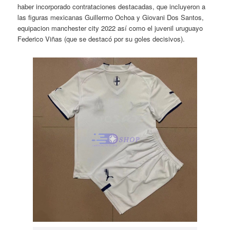
haber incorporado contrataciones destacadas, que incluyeron a
las figuras mexicanas Guillermo Ochoa y Giovani Dos Santos,
equipacion manchester city 2022 así como el juvenil uruguayo
Federico Viñas (que se destacó por su goles decisivos).