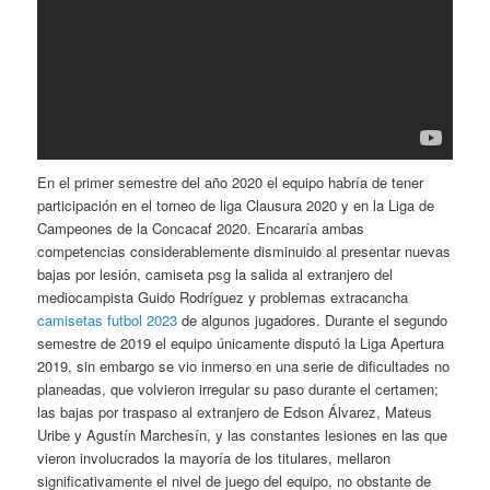
En el primer semestre del año 2020 el equipo habría de tener
participación en el torneo de liga Clausura 2020 y en la Liga de
Campeones de la Concacaf 2020. Encararía ambas
competencias considerablemente disminuido al presentar nuevas
bajas por lesión, camiseta psg la salida al extranjero del
mediocampista Guido Rodríguez y problemas extracancha
camisetas futbol 2023
de algunos jugadores. Durante el segundo
semestre de 2019 el equipo únicamente disputó la Liga Apertura
2019, sin embargo se vio inmerso en una serie de dificultades no
planeadas, que volvieron irregular su paso durante el certamen;
las bajas por traspaso al extranjero de Edson Álvarez, Mateus
Uribe y Agustín Marchesín, y las constantes lesiones en las que
vieron involucrados la mayoría de los titulares, mellaron
significativamente el nivel de juego del equipo, no obstante de