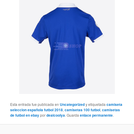
Esta entrada fue publicada en
Uncategorized
y etiquetada
camiseta
seleccion española futbol 2018
,
camisetas 100 futbol
,
camisetas
de futbol en ebay
por
dealcoolya
. Guarda
enlace permanente
.