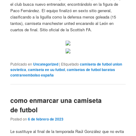
el club busca nuevo entrenador, encontrándolo en la figura de
Paco Fernández. El equipo finalizó en sexto sitio general,
clasificando a la liguilla como la defensa menos goleada (15
tantos), camiseta manchester united encarando al León en
cuartos de final. Sitio oficial de la Scottish FA.
Publicado en
Uncategorized
|
Etiquetado
camiseta de futbol union
sovietica
,
camiseta ee uu futbol
,
camisetas de futbol baratas
contrareembolso españa
como enmarcar una camiseta
de futbol
Posted on
6 de febrero de 2023
Le sustituye al final de la temporada Raúl González que no evita