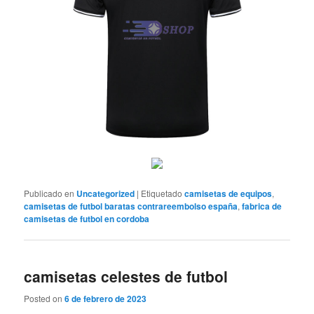
Publicado en
Uncategorized
|
Etiquetado
camisetas de equipos
,
camisetas de futbol baratas contrareembolso españa
,
fabrica de
camisetas de futbol en cordoba
camisetas celestes de futbol
Posted on
6 de febrero de 2023