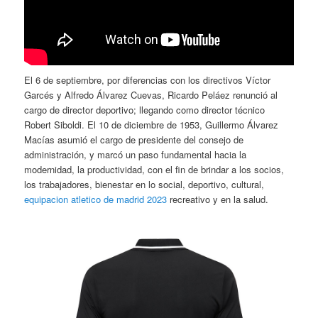
El 6 de septiembre, por diferencias con los directivos Víctor
Garcés y Alfredo Álvarez Cuevas, Ricardo Peláez renunció al
cargo de director deportivo; llegando como director técnico
Robert Siboldi. El 10 de diciembre de 1953, Guillermo Álvarez
Macías asumió el cargo de presidente del consejo de
administración, y marcó un paso fundamental hacia la
modernidad, la productividad, con el fin de brindar a los socios,
los trabajadores, bienestar en lo social, deportivo, cultural,
equipacion atletico de madrid 2023
recreativo y en la salud.