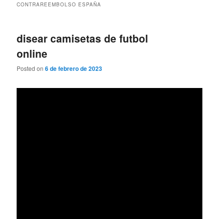
CONTRAREEMBOLSO ESPAÑA
disear camisetas de futbol
online
Posted on
6 de febrero de 2023