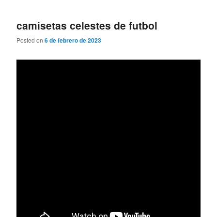
camisetas celestes de futbol
Posted on
6 de febrero de 2023