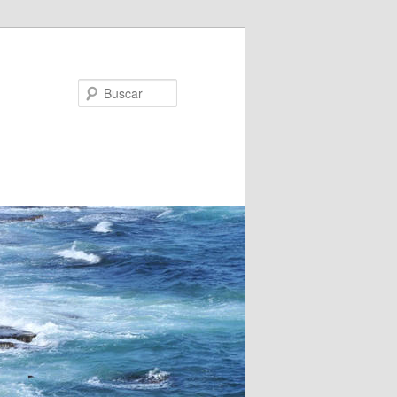
Buscar