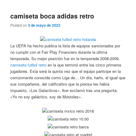
camiseta boca adidas retro
Posted on
3 de mayo de 2023
La UEFA ha hecho publica la lista de equipos sancionados por
no cumplir con el Fair Play Financiero durante la última
temporada. Su mejor posición fue en la temporada 2008-2009,
camiseta futbol retro
en la que terminó entre los cinco primeros
jugadores. Esta será la quinta vez que el equipo participe en la
comúnmente conocida como Liga de… Un día, harto, al igual que
sus compañeros, del calificativo que la prensa les había
impuesto, «Los Galacticos», Iker exclamó tras una pregunta:
«Yo no soy galáctico, soy de Móstoles».