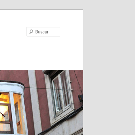
Buscar