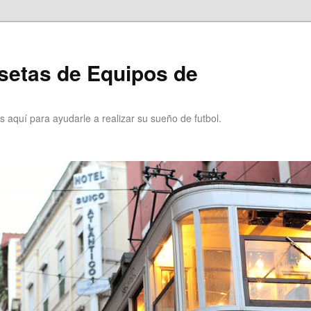
setas de Equipos de
 aquí para ayudarle a realizar su sueño de futbol.