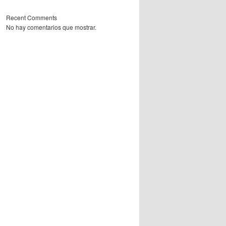
Recent Comments
No hay comentarios que mostrar.