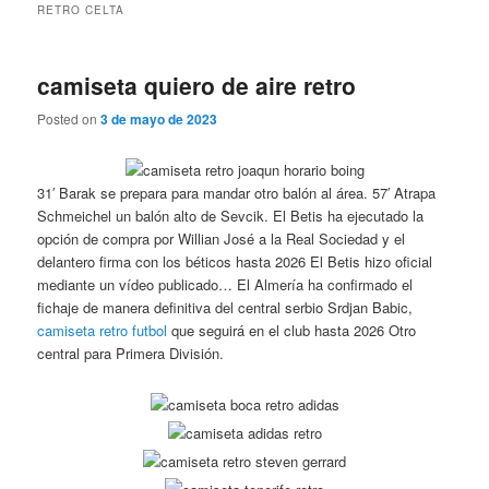
RETRO CELTA
camiseta quiero de aire retro
Posted on
3 de mayo de 2023
31′ Barak se prepara para mandar otro balón al área. 57′ Atrapa
Schmeichel un balón alto de Sevcik. El Betis ha ejecutado la
opción de compra por Willian José a la Real Sociedad y el
delantero firma con los béticos hasta 2026 El Betis hizo oficial
mediante un vídeo publicado… El Almería ha confirmado el
fichaje de manera definitiva del central serbio Srdjan Babic,
camiseta retro futbol
que seguirá en el club hasta 2026 Otro
central para Primera División.