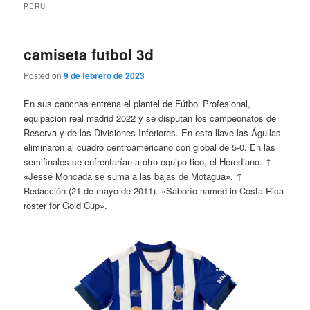
PERU
camiseta futbol 3d
Posted on
9 de febrero de 2023
En sus canchas entrena el plantel de Fútbol Profesional,
equipacion real madrid 2022 y se disputan los campeonatos de
Reserva y de las Divisiones Inferiores. En esta llave las Águilas
eliminaron al cuadro centroamericano con global de 5-0. En las
semifinales se enfrentarían a otro equipo tico, el Herediano. ↑
«Jessé Moncada se suma a las bajas de Motagua». ↑
Redacción (21 de mayo de 2011). «Saborío named in Costa Rica
roster for Gold Cup».