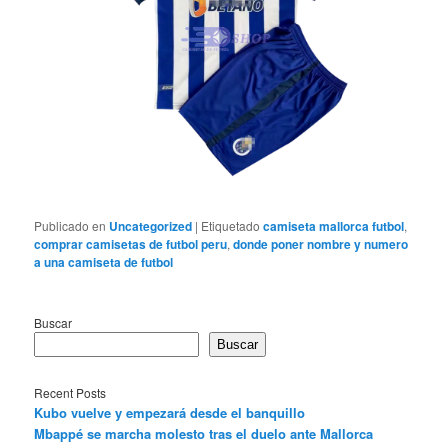
Publicado en
Uncategorized
|
Etiquetado
camiseta mallorca futbol
,
comprar camisetas de futbol peru
,
donde poner nombre y numero
a una camiseta de futbol
Buscar
Buscar
Recent Posts
Kubo vuelve y empezará desde el banquillo
Mbappé se marcha molesto tras el duelo ante Mallorca