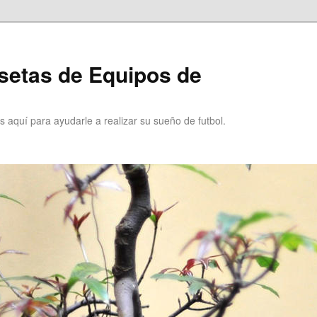
setas de Equipos de
 aquí para ayudarle a realizar su sueño de futbol.