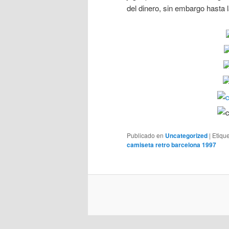
del dinero, sin embargo hasta
Publicado en
Uncategorized
|
Etiqu
camiseta retro barcelona 1997