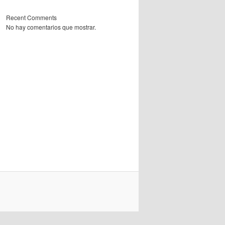
Recent Comments
No hay comentarios que mostrar.