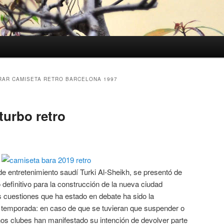
AR CAMISETA RETRO BARCELONA 1997
turbo retro
 de entretenimiento saudí Turki Al-Sheikh, se presentó de
definitivo para la construcción de la nueva ciudad
s cuestiones que ha estado en debate ha sido la
 temporada: en caso de que se tuvieran que suspender o
gunos clubes han manifestado su intención de devolver parte