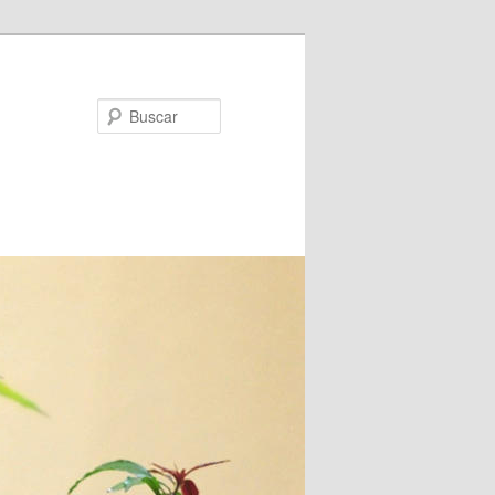
Buscar