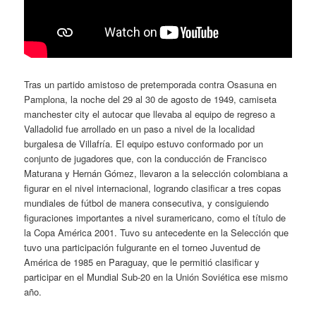
Tras un partido amistoso de pretemporada contra Osasuna en
Pamplona, la noche del 29 al 30 de agosto de 1949, camiseta
manchester city el autocar que llevaba al equipo de regreso a
Valladolid fue arrollado en un paso a nivel de la localidad
burgalesa de Villafría. El equipo estuvo conformado por un
conjunto de jugadores que, con la conducción de Francisco
Maturana y Hernán Gómez, llevaron a la selección colombiana a
figurar en el nivel internacional, logrando clasificar a tres copas
mundiales de fútbol de manera consecutiva, y consiguiendo
figuraciones importantes a nivel suramericano, como el título de
la Copa América 2001. Tuvo su antecedente en la Selección que
tuvo una participación fulgurante en el torneo Juventud de
América de 1985 en Paraguay, que le permitió clasificar y
participar en el Mundial Sub-20 en la Unión Soviética ese mismo
año.