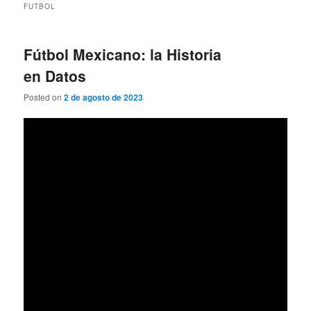
FUTBOL
Fútbol Mexicano: la Historia
en Datos
Posted on
2 de agosto de 2023