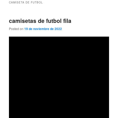
CAMISETA DE FUTBOL
camisetas de futbol fila
Posted on
19 de noviembre de 2022