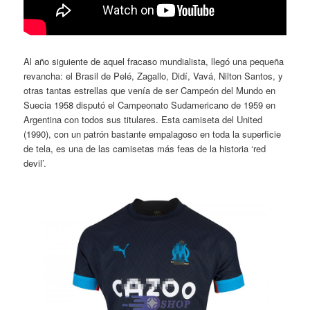
Al año siguiente de aquel fracaso mundialista, llegó una pequeña
revancha: el Brasil de Pelé, Zagallo, Didí, Vavá, Nilton Santos, y
otras tantas estrellas que venía de ser Campeón del Mundo en
Suecia 1958 disputó el Campeonato Sudamericano de 1959 en
Argentina con todos sus titulares. Esta camiseta del United
(1990), con un patrón bastante empalagoso en toda la superficie
de tela, es una de las camisetas más feas de la historia ‘red
devil’.