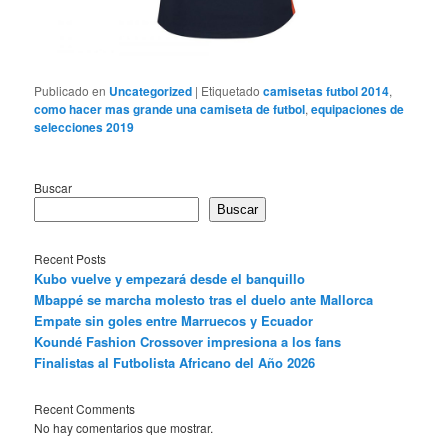
Publicado en
Uncategorized
|
Etiquetado
camisetas futbol 2014
,
como hacer mas grande una camiseta de futbol
,
equipaciones de
selecciones 2019
Buscar
Buscar
Recent Posts
Kubo vuelve y empezará desde el banquillo
Mbappé se marcha molesto tras el duelo ante Mallorca
Empate sin goles entre Marruecos y Ecuador
Koundé Fashion Crossover impresiona a los fans
Finalistas al Futbolista Africano del Año 2026
Recent Comments
No hay comentarios que mostrar.