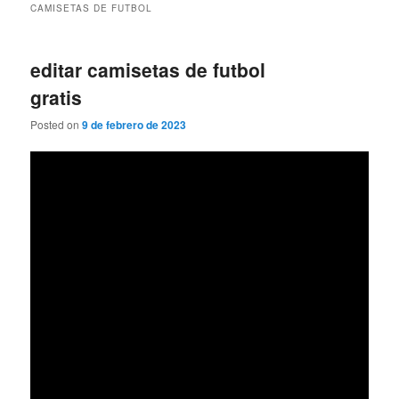
CAMISETAS DE FUTBOL
editar camisetas de futbol
gratis
Posted on
9 de febrero de 2023