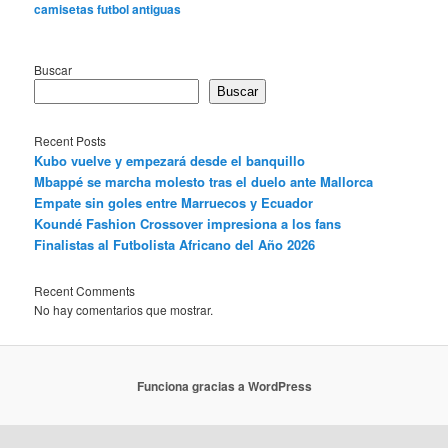
camisetas futbol antiguas
Buscar
Buscar
Recent Posts
Kubo vuelve y empezará desde el banquillo
Mbappé se marcha molesto tras el duelo ante Mallorca
Empate sin goles entre Marruecos y Ecuador
Koundé Fashion Crossover impresiona a los fans
Finalistas al Futbolista Africano del Año 2026
Recent Comments
No hay comentarios que mostrar.
Funciona gracias a WordPress