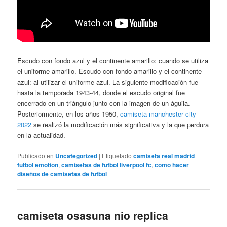
Escudo con fondo azul y el continente amarillo: cuando se utiliza
el uniforme amarillo. Escudo con fondo amarillo y el continente
azul: al utilizar el uniforme azul. La siguiente modificación fue
hasta la temporada 1943-44, donde el escudo original fue
encerrado en un triángulo junto con la imagen de un águila.
Posteriormente, en los años 1950,
camiseta manchester city
2022
se realizó la modificación más significativa y la que perdura
en la actualidad.
Publicado en
Uncategorized
|
Etiquetado
camiseta real madrid
futbol emotion
,
camisetas de futbol liverpool fc
,
como hacer
diseños de camisetas de futbol
camiseta osasuna nio replica