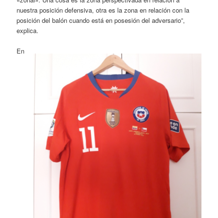
nuestra posición defensiva, otra es la zona en relación con la
posición del balón cuando está en posesión del adversario”,
explica.
En