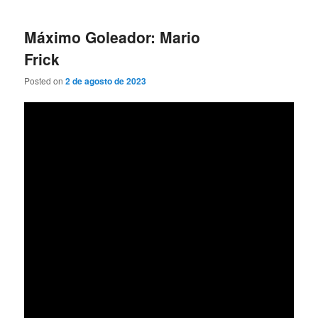
Máximo Goleador: Mario
Frick
Posted on
2 de agosto de 2023