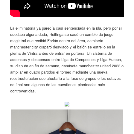
La eliminatoria ya parecía casi sentenciada en la ida, pero por si
quedaba alguna duda, Heitinga se sacó un cambio de juego
magistral que recibió Forlán dentro del área, camiseta
manchester city disparó desviado y el balón se estrelló en la
pierna de Vintra antes de entrar en portería. Un sistema de
ascensos y descensos entre Liga de Campeones y Liga Europa,
su disputa en fin de semana, camiseta manchester united 2023 o
ampliar en cuatro partidos el torneo mediante una nueva
reestructuración que afectaría a la fase de grupos o los octavos
de final son algunas de las cuestiones planteadas más
controvertidas.