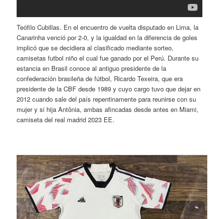
Teófilo Cubillas. En el encuentro de vuelta disputado en Lima, la
Canarinha venció por 2-0, y la igualdad en la diferencia de goles
implicó que se decidiera al clasificado mediante sorteo,
camisetas futbol niño el cual fue ganado por el Perú. Durante su
estancia en Brasil conoce al antiguo presidente de la
confederación brasileña de fútbol, Ricardo Texeira, que era
presidente de la CBF desde 1989 y cuyo cargo tuvo que dejar en
2012 cuando sale del país repentinamente para reunirse con su
mujer y si hija Antônia, ambas afincadas desde antes en Miami,
camiseta del real madrid 2023 EE.