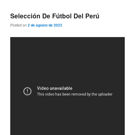
Selección De Fútbol Del Perú
Posted on
2 de agosto de 2023