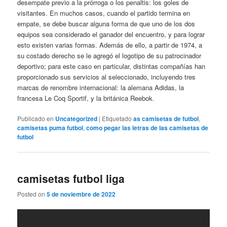
desempate previo a la prórroga o los penaltis: los goles de
visitantes. En muchos casos, cuando el partido termina en
empate, se debe buscar alguna forma de que uno de los dos
equipos sea considerado el ganador del encuentro, y para lograr
esto existen varias formas. Además de ello, a partir de 1974, a
su costado derecho se le agregó el logotipo de su patrocinador
deportivo; para este caso en particular, distintas compañías han
proporcionado sus servicios al seleccionado, incluyendo tres
marcas de renombre internacional: la alemana Adidas, la
francesa Le Coq Sportif, y la británica Reebok.
Publicado en
Uncategorized
|
Etiquetado
as camisetas de futbol
,
camisetas puma futbol
,
como pegar las letras de las camisetas de
futbol
camisetas futbol liga
Posted on
5 de noviembre de 2022