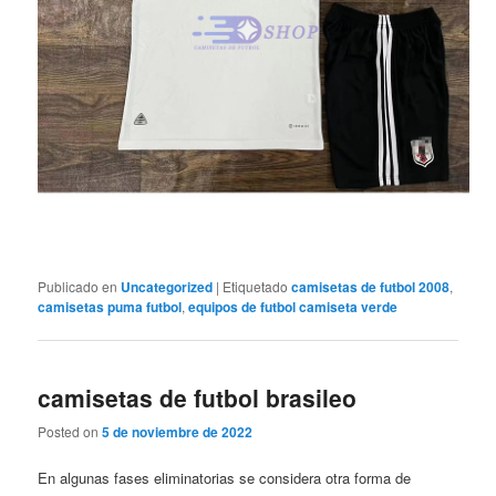
Publicado en
Uncategorized
|
Etiquetado
camisetas de futbol 2008
,
camisetas puma futbol
,
equipos de futbol camiseta verde
camisetas de futbol brasileo
Posted on
5 de noviembre de 2022
En algunas fases eliminatorias se considera otra forma de