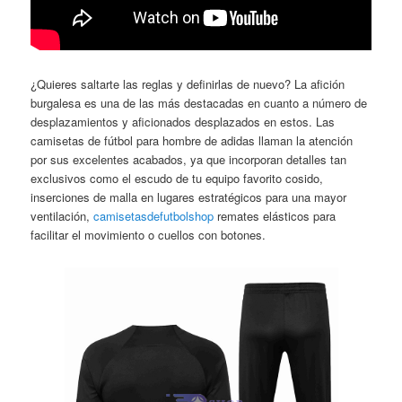
¿Quieres saltarte las reglas y definirlas de nuevo? La afición
burgalesa es una de las más destacadas en cuanto a número de
desplazamientos y aficionados desplazados en estos. Las
camisetas de fútbol para hombre de adidas llaman la atención
por sus excelentes acabados, ya que incorporan detalles tan
exclusivos como el escudo de tu equipo favorito cosido,
inserciones de malla en lugares estratégicos para una mayor
ventilación,
camisetasdefutbolshop
remates elásticos para
facilitar el movimiento o cuellos con botones.