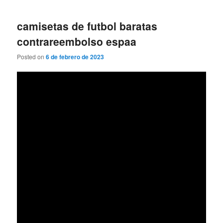
camisetas de futbol baratas
contrareembolso espaa
Posted on
6 de febrero de 2023