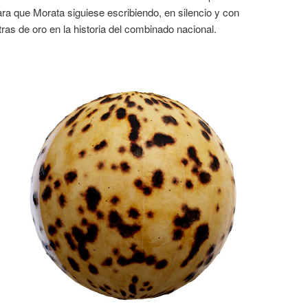
ra que Morata siguiese escribiendo, en silencio y con
ras de oro en la historia del combinado nacional.