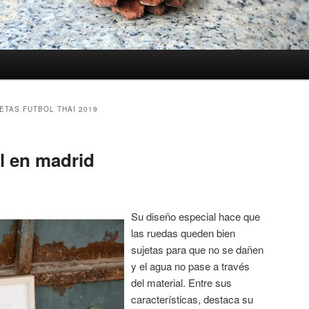
ETAS FUTBOL THAI 2019
l en madrid
Su diseño especial hace que
las ruedas queden bien
sujetas para que no se dañen
y el agua no pase a través
del material. Entre sus
características, destaca su