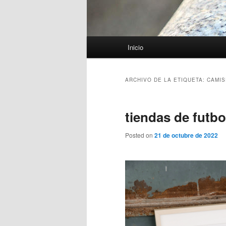
Menú
Inicio
principal
ARCHIVO DE LA ETIQUETA:
CAMIS
tiendas de futbo
Posted on
21 de octubre de 2022