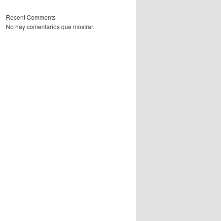
Recent Comments
No hay comentarios que mostrar.