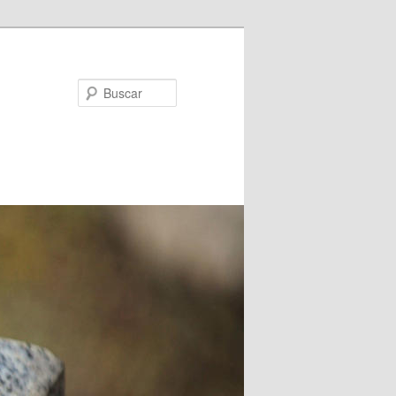
Buscar