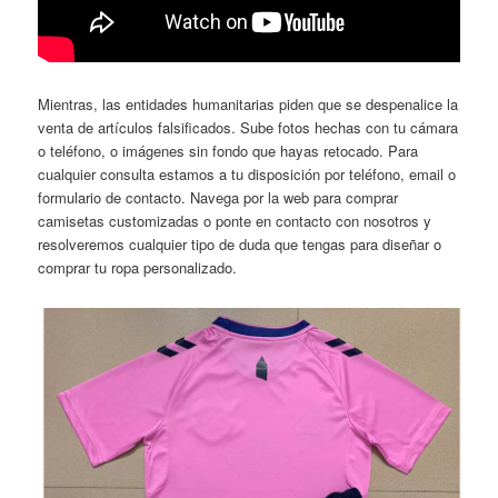
Mientras, las entidades humanitarias piden que se despenalice la
venta de artículos falsificados. Sube fotos hechas con tu cámara
o teléfono, o imágenes sin fondo que hayas retocado. Para
cualquier consulta estamos a tu disposición por teléfono, email o
formulario de contacto. Navega por la web para comprar
camisetas customizadas o ponte en contacto con nosotros y
resolveremos cualquier tipo de duda que tengas para diseñar o
comprar tu ropa personalizado.