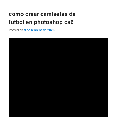
como crear camisetas de
futbol en photoshop cs6
Posted on
9 de febrero de 2023