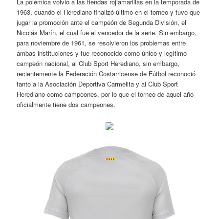
La polémica volvió a las tiendas rojiamarillas en la temporada de
1963, cuando el Herediano finalizó último en el torneo y tuvo que
jugar la promoción ante el campeón de Segunda División, el
Nicolás Marín, el cual fue el vencedor de la serie. Sin embargo,
para noviembre de 1961, se resolvieron los problemas entre
ambas instituciones y fue reconocido como único y legítimo
campeón nacional, al Club Sport Herediano, sin embargo,
recientemente la Federación Costarricense de Fútbol reconoció
tanto a la Asociación Deportiva Carmelita y al Club Sport
Herediano como campeones, por lo que el torneo de aquel año
oficialmente tiene dos campeones.