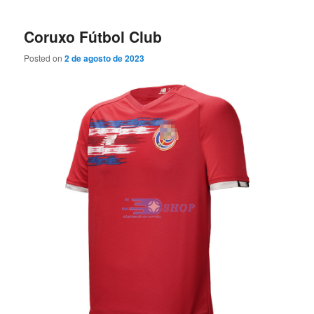
Coruxo Fútbol Club
Posted on
2 de agosto de 2023