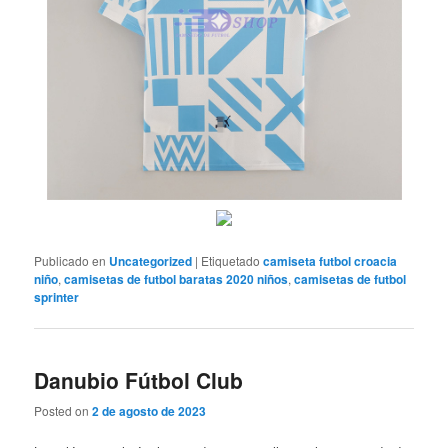
Publicado en
Uncategorized
|
Etiquetado
camiseta futbol croacia
niño
,
camisetas de futbol baratas 2020 niños
,
camisetas de futbol
sprinter
Danubio Fútbol Club
Posted on
2 de agosto de 2023