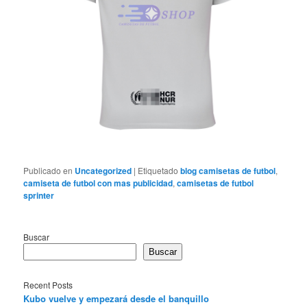
Publicado en
Uncategorized
|
Etiquetado
blog camisetas de futbol
,
camiseta de futbol con mas publicidad
,
camisetas de futbol
sprinter
Buscar
Buscar
Recent Posts
Kubo vuelve y empezará desde el banquillo