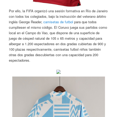
Por ello, la FIFA organizó una sesión formativa en Río de Janeiro
con todos los colegiados, bajo la instrucción del veterano árbitro
inglés George Reader,
camisetas de futbol
para que todos
cumpliesen el mismo código. El Coruxo juega sus partidos como
local en el Campo do Vao, que dispone de una superficie de
juego de césped natural de 105 x 65 metros y capacidad para
albergar a 1.200 espectadores en dos gradas cubiertas de 900 y
100 plazas respectivamente, camisetas futbol niños también
otras dos gradas descubiertas con una capacidad para 200
espectadores.