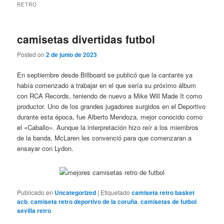
RETRO
camisetas divertidas futbol
Posted on
2 de junio de 2023
En septiembre desde Billboard se publicó que la cantante ya
había comenzado a trabajar en el que sería su próximo álbum
con RCA Records, teniendo de nuevo a Mike Will Made It como
productor. Uno de los grandes jugadores surgidos en el Deportivo
durante esta época, fue Alberto Mendoza, mejor conocido como
el «Caballo». Aunque la interpretación hizo reír a los miembros
de la banda, McLaren les convenció para que comenzaran a
ensayar con Lydon.
Publicado en
Uncategorized
|
Etiquetado
camiseta retro basket
acb
,
camiseta retro deportivo de la coruña
,
camisetas de futbol
sevilla retro