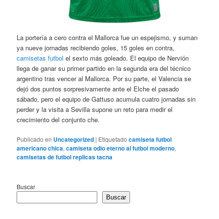
La portería a cero contra el Mallorca fue un espejismo, y suman
ya nueve jornadas recibiendo goles, 15 goles en contra,
camisetas futbol
el sexto más goleado. El equipo de Nervión
llega de ganar su primer partido en la segunda era del técnico
argentino tras vencer al Mallorca. Por su parte, el Valencia se
dejó dos puntos sorpresivamente ante el Elche el pasado
sábado, pero el equipo de Gattuso acumula cuatro jornadas sin
perder y la visita a Sevilla supone un reto para medir el
crecimiento del conjunto che.
Publicado en
Uncategorized
|
Etiquetado
camiseta futbol
americano chica
,
camiseta odio eterno al futbol moderno
,
camisetas de futbol replicas tacna
Buscar
Buscar