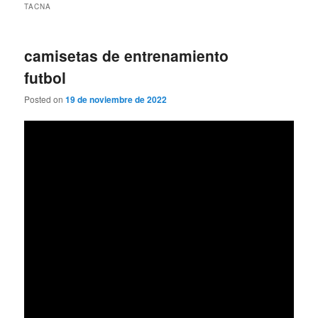
TACNA
camisetas de entrenamiento
futbol
Posted on
19 de noviembre de 2022