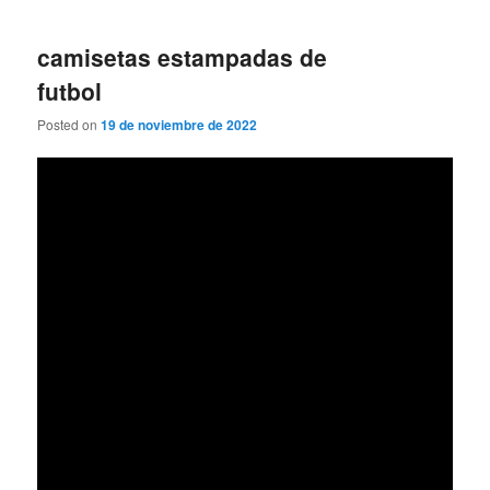
camisetas estampadas de
futbol
Posted on
19 de noviembre de 2022