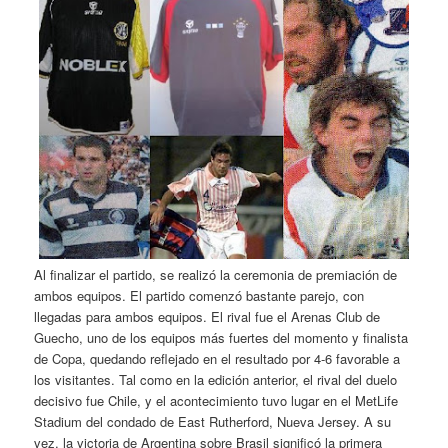
Al finalizar el partido, se realizó la ceremonia de premiación de
ambos equipos. El partido comenzó bastante parejo, con
llegadas para ambos equipos. El rival fue el Arenas Club de
Guecho, uno de los equipos más fuertes del momento y finalista
de Copa, quedando reflejado en el resultado por 4-6 favorable a
los visitantes. Tal como en la edición anterior, el rival del duelo
decisivo fue Chile, y el acontecimiento tuvo lugar en el MetLife
Stadium del condado de East Rutherford, Nueva Jersey. A su
vez, la victoria de Argentina sobre Brasil significó la primera