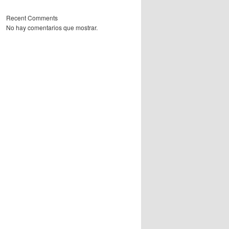
Recent Comments
No hay comentarios que mostrar.