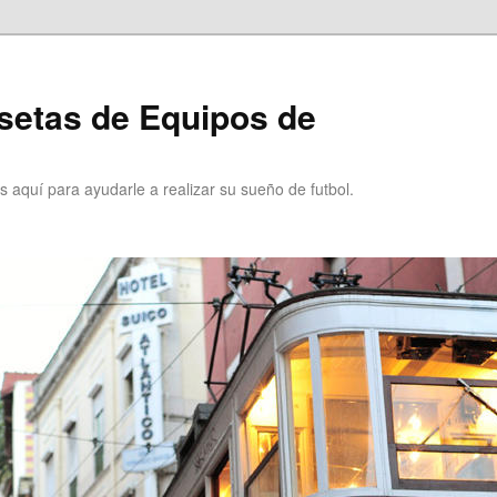
setas de Equipos de
 aquí para ayudarle a realizar su sueño de futbol.