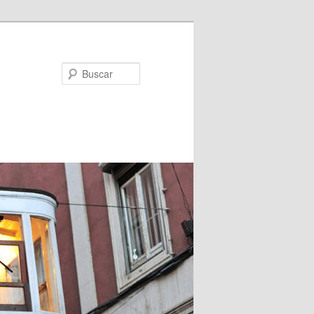
Buscar