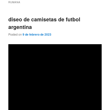
RUMANA
diseo de camisetas de futbol
argentina
Posted on
9 de febrero de 2023