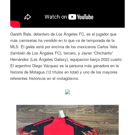
Gareth Bale, delantero de Los Ángeles FC, es el jugador que
más camisetas ha vendido en lo que va de temporada de la
MLS. El galés está por encima de los mexicanos Carlos Vela
(también de Los Ángales FC), tercero, y Javier “Chicharito”
Hernández (Los Ángeles Galaxy), equipacion barça 2022 cuarto.
El argentino Diego Vázquez es la persona más ganadora en la
historia de Motagua (12 títulos en total) y uno de los mayores
referentes históricos en el motagüismo.