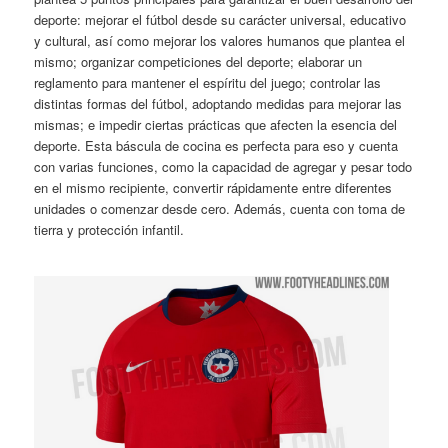
deporte: mejorar el fútbol desde su carácter universal, educativo
y cultural, así como mejorar los valores humanos que plantea el
mismo; organizar competiciones del deporte; elaborar un
reglamento para mantener el espíritu del juego; controlar las
distintas formas del fútbol, adoptando medidas para mejorar las
mismas; e impedir ciertas prácticas que afecten la esencia del
deporte. Esta báscula de cocina es perfecta para eso y cuenta
con varias funciones, como la capacidad de agregar y pesar todo
en el mismo recipiente, convertir rápidamente entre diferentes
unidades o comenzar desde cero. Además, cuenta con toma de
tierra y protección infantil.