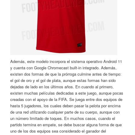
Además, este modelo incorpora el sistema operativo Android 11
y cuenta con Google Chromecast built-in integrado. Además,
existen dos formas de que la prórroga culmine antes de tiempo:
el gol de oro y el gol de plata, aunque estas formas han sido
dejadas de lado en los últimos años. En cuando al primero,
existen muchas películas dedicadas a este juego, aunque pocas
creadas con el apoyo de la FIFA. Se juega entre dos equipos de
hasta 5 jugadores, los cuales deben pasar la pelota por encima
de una red utilizando cualquier parte de su cuerpo, aunque con
un número limitado de toques. En muchos casos, cuando el
partido termina en empate, se debe buscar alguna forma de que
uno de los dos equipos sea considerado el ganador del