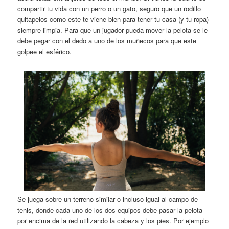
compartir tu vida con un perro o un gato, seguro que un rodillo
quitapelos como este te viene bien para tener tu casa (y tu ropa)
siempre limpia. Para que un jugador pueda mover la pelota se le
debe pegar con el dedo a uno de los muñecos para que este
golpee el esférico.
Se juega sobre un terreno similar o incluso igual al campo de
tenis, donde cada uno de los dos equipos debe pasar la pelota
por encima de la red utilizando la cabeza y los pies. Por ejemplo