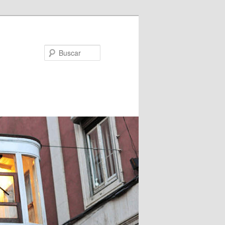
Buscar