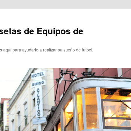
setas de Equipos de
 aquí para ayudarle a realizar su sueño de futbol.