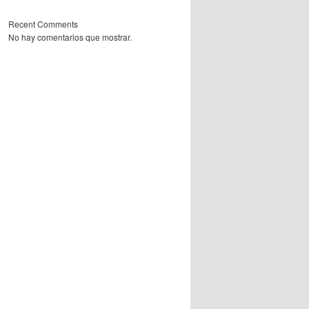
Recent Comments
No hay comentarios que mostrar.