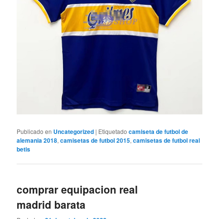
Publicado en
Uncategorized
|
Etiquetado
camiseta de futbol de
alemania 2018
,
camisetas de futbol 2015
,
camisetas de futbol real
betis
comprar equipacion real
madrid barata