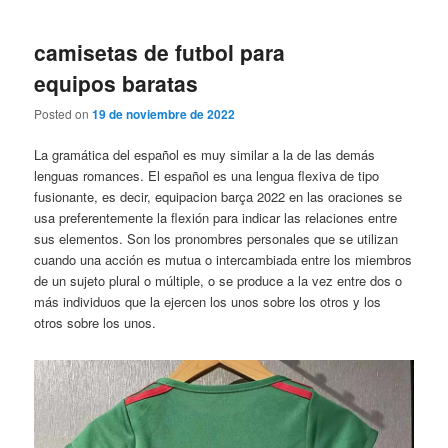
camisetas de futbol para
equipos baratas
Posted on
19 de noviembre de 2022
La gramática del español es muy similar a la de las demás
lenguas romances. El español es una lengua flexiva de tipo
fusionante, es decir, equipacion barça 2022 en las oraciones se
usa preferentemente la flexión para indicar las relaciones entre
sus elementos. Son los pronombres personales que se utilizan
cuando una acción es mutua o intercambiada entre los miembros
de un sujeto plural o múltiple, o se produce a la vez entre dos o
más individuos que la ejercen los unos sobre los otros y los
otros sobre los unos.