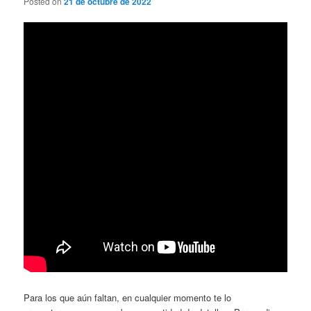
Posted on
21 de octubre de 2022
Para los que aún faltan, en cualquier momento te lo