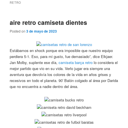
RETRO
aire retro camiseta dientes
Posted on
3 de mayo de 2023
Estábamos en shock porque era imposible que nuestro equipo
perdiera 5-1. Eso, para mi gusto, fue demasiado”, dice Elkjaer.
Jan Molby, suplente ese día,
camiseta barça retro
lo considera el
mejor partido que vio en su vida. Verlo jugar era siempre una
aventura que devolvía los colores de la vida en años grises y
recesivos en todo el planeta. 90′ Balón colgado al área por Darida
que no encuentra a nadie dentro del área.