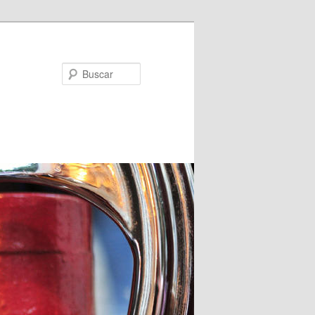
Buscar