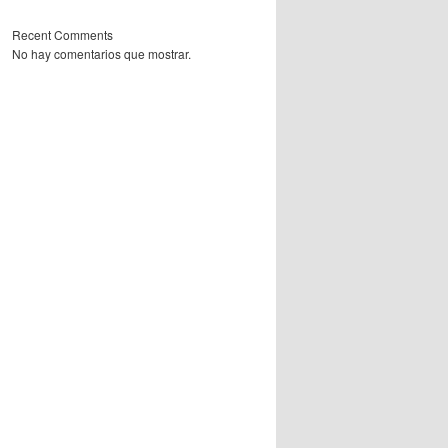
Recent Comments
No hay comentarios que mostrar.