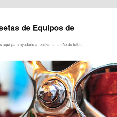
setas de Equipos de
 aquí para ayudarle a realizar su sueño de futbol.