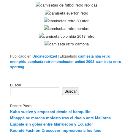
Publicado en
Uncategorized
|
Etiquetado
camiseta nba retro
memphis
,
camiseta retro manchester united 2008
,
camiseta retro
sporting
Buscar
Buscar
Recent Posts
Kubo vuelve y empezará desde el banquillo
Mbappé se marcha molesto tras el duelo ante Mallorca
Empate sin goles entre Marruecos y Ecuador
Koundé Fashion Crossover impresiona a los fans