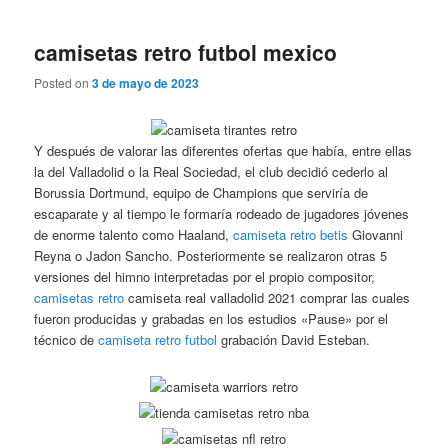
camisetas retro futbol mexico
Posted on
3 de mayo de 2023
Y después de valorar las diferentes ofertas que había, entre ellas
la del Valladolid o la Real Sociedad, el club decidió cederlo al
Borussia Dortmund, equipo de Champions que serviría de
escaparate y al tiempo le formaría rodeado de jugadores jóvenes
de enorme talento como Haaland,
camiseta retro betis
Giovanni
Reyna o Jadon Sancho. Posteriormente se realizaron otras 5
versiones del himno interpretadas por el propio compositor,
camisetas retro
camiseta real valladolid 2021 comprar las cuales
fueron producidas y grabadas en los estudios «Pause» por el
técnico de
camiseta retro futbol
grabación David Esteban.