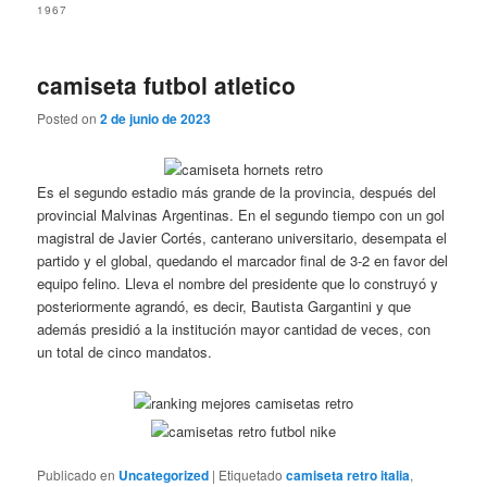
1967
camiseta futbol atletico
Posted on
2 de junio de 2023
Es el segundo estadio más grande de la provincia, después del
provincial Malvinas Argentinas. En el segundo tiempo con un gol
magistral de Javier Cortés, canterano universitario, desempata el
partido y el global, quedando el marcador final de 3-2 en favor del
equipo felino. Lleva el nombre del presidente que lo construyó y
posteriormente agrandó, es decir, Bautista Gargantini y que
además presidió a la institución mayor cantidad de veces, con
un total de cinco mandatos.
Publicado en
Uncategorized
|
Etiquetado
camiseta retro italia
,