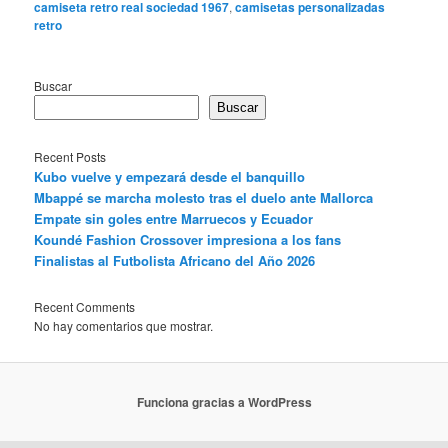
camiseta retro real sociedad 1967
,
camisetas personalizadas
retro
Buscar
Buscar
Recent Posts
Kubo vuelve y empezará desde el banquillo
Mbappé se marcha molesto tras el duelo ante Mallorca
Empate sin goles entre Marruecos y Ecuador
Koundé Fashion Crossover impresiona a los fans
Finalistas al Futbolista Africano del Año 2026
Recent Comments
No hay comentarios que mostrar.
Funciona gracias a WordPress