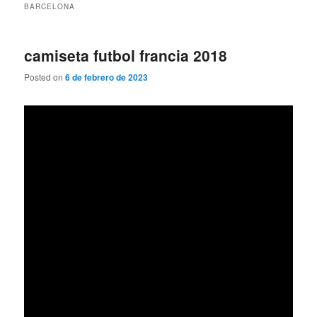
BARCELONA
camiseta futbol francia 2018
Posted on
6 de febrero de 2023