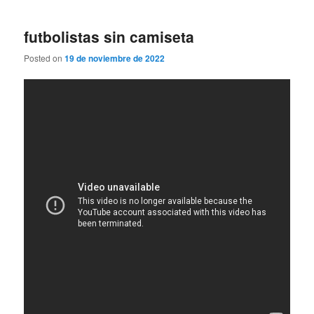
futbolistas sin camiseta
Posted on
19 de noviembre de 2022