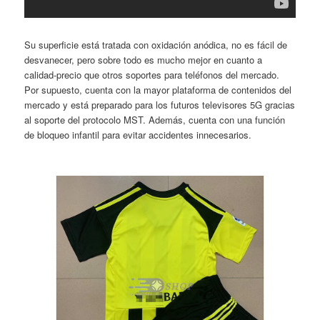
Su superficie está tratada con oxidación anódica, no es fácil de
desvanecer, pero sobre todo es mucho mejor en cuanto a
calidad-precio que otros soportes para teléfonos del mercado.
Por supuesto, cuenta con la mayor plataforma de contenidos del
mercado y está preparado para los futuros televisores 5G gracias
al soporte del protocolo MST. Además, cuenta con una función
de bloqueo infantil para evitar accidentes innecesarios.