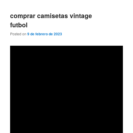
comprar camisetas vintage
futbol
Posted on
9 de febrero de 2023