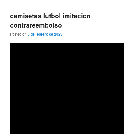
camisetas futbol imitacion
contrareembolso
Posted on
6 de febrero de 2023