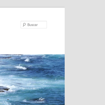
Buscar