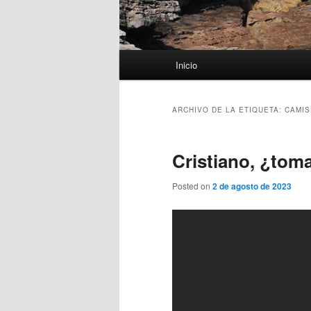
Menú
Inicio
principal
ARCHIVO DE LA ETIQUETA:
CAMIS
Cristiano, ¿tom
Posted on
2 de agosto de 2023