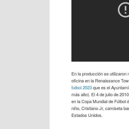
En la producción se utilizaro
oficina en la Renaissance Tower
futbol 2023
que es el Ayuntami
más alto). El 4 de julio de 201
en la Copa Mundial de Fútbol 
niño, Cristiano Jr, camiseta ba
Estados Unidos.