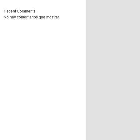
Recent Comments
No hay comentarios que mostrar.