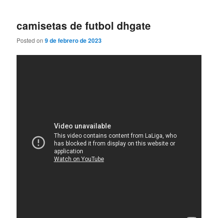
camisetas de futbol dhgate
Posted on
9 de febrero de 2023