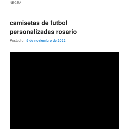
NEGRA
camisetas de futbol
personalizadas rosario
Posted on
5 de noviembre de 2022