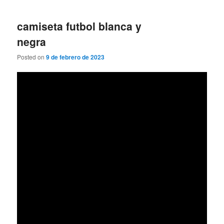
camiseta futbol blanca y
negra
Posted on
9 de febrero de 2023