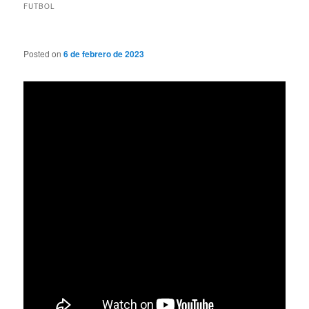
FUTBOL
Posted on
6 de febrero de 2023