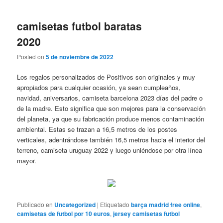
camisetas futbol baratas
2020
Posted on
5 de noviembre de 2022
Los regalos personalizados de Positivos son originales y muy
apropiados para cualquier ocasión, ya sean cumpleaños,
navidad, aniversarios, camiseta barcelona 2023 días del padre o
de la madre. Esto significa que son mejores para la conservación
del planeta, ya que su fabricación produce menos contaminación
ambiental. Estas se trazan a 16,5 metros de los postes
verticales, adentrándose también 16,5 metros hacia el interior del
terreno, camiseta uruguay 2022 y luego uniéndose por otra línea
mayor.
Publicado en
Uncategorized
|
Etiquetado
barça madrid free online
,
camisetas de futbol por 10 euros
,
jersey camisetas futbol