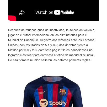
Después de muchos años de inactividad, la selección volvió a
jugar en el fútbol internacional en las eliminatorias para el
Mundial de Suecia 58. Registró dos victorias ante los Estados
Unidos, con resultados de 5-1 y 3-2; dos derrotas frente a
México por 3-0 y 2-0, camiseta psg 2022 los canadienses no
lograron clasificar para camiseta atletico de madrid el Mundial.
De esa primera reunión salieron las catorce primeras reglas.